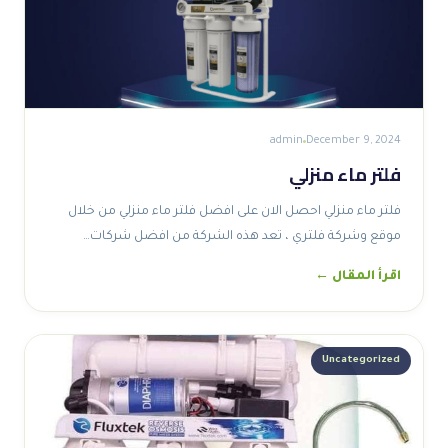
admin
December 9, 2024
فلتر ماء منزلي
فلتر ماء منزلي احصل الان على افضل فلتر ماء منزلي من خلال
موقع وشركة فلتري ، تعد هذه الشركة من افضل شركات…
اقرأ المقال ←
Uncategorized