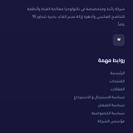
شركة رائدة ومتخصصة في تكنولوجيا معالجة المياه وأنظمة
التناضح العكسي وأجهزة إزالة عسر الماء، بخبرة تتجاوز 19
عاماً.
w
روابط مهمة
الرئيسية
المنتجات
المقالات
سياسة الاستبدال و الاسترجاع
سياسة الضمان
سياسة الخصوصية
مؤسس الشركة