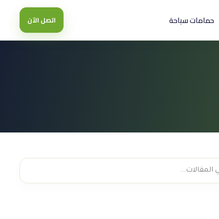
حمامات سباحة
اتصل الآن