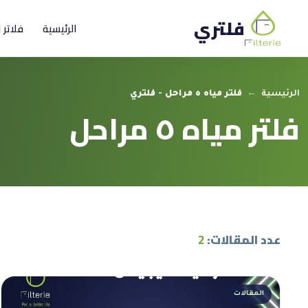
فلتري
الرئيسية
فلاتر 
الرئيسية
←
فلتر مياه ٥ مراحل - فلتري
فلتر مياه ٥ مراحل
عدد المقالات:
2
المقالات