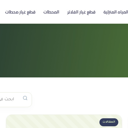
المياه المنزلية
قطع غيار الفلاتر
المحطات
قطع غيار محطات
المقالات