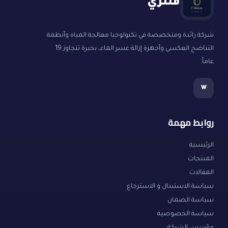
فلتري
شركة رائدة ومتخصصة في تكنولوجيا معالجة المياه وأنظمة
التناضح العكسي وأجهزة إزالة عسر الماء، بخبرة تتجاوز 19
عاماً.
w
روابط مهمة
الرئيسية
المنتجات
المقالات
سياسة الاستبدال و الاسترجاع
سياسة الضمان
سياسة الخصوصية