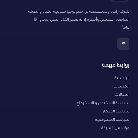
شركة رائدة ومتخصصة في تكنولوجيا معالجة المياه وأنظمة
التناضح العكسي وأجهزة إزالة عسر الماء، بخبرة تتجاوز 19
عاماً.
w
روابط مهمة
الرئيسية
المنتجات
المقالات
سياسة الاستبدال و الاسترجاع
سياسة الضمان
سياسة الخصوصية
مؤسس الشركة