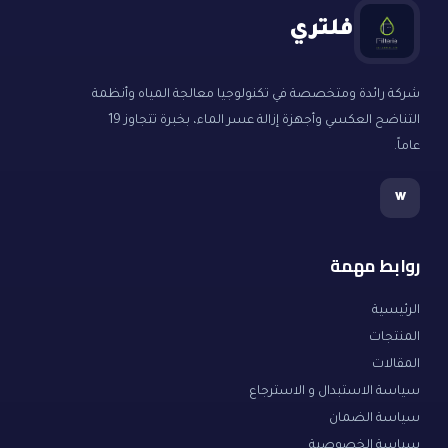
فلتري
شركة رائدة ومتخصصة في تكنولوجيا معالجة المياه وأنظمة
التناضح العكسي وأجهزة إزالة عسر الماء، بخبرة تتجاوز 19
عاماً.
w
روابط مهمة
الرئيسية
المنتجات
المقالات
سياسة الاستبدال و الاسترجاع
سياسة الضمان
سياسة الخصوصية