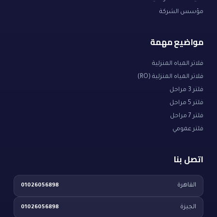
مؤسس الشركة
مواضيع مهمة
فلاتر المياه المنزلية
فلاتر المياه المنزلية (RO)
فلتر 3 مراحل
فلتر 5 مراحل
فلتر 7 مراحل
فلتر عمومي
اتصل بنا
القاهرة
01026056898
الجيزة
01026056898