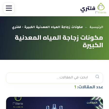
فلتري
الرئيسية
←
مكونات زجاجة المياه المعدنية الكبيرة - فلتري
مكونات زجاجة المياه المعدنية
الكبيرة
عدد المقالات:
1
المقالات