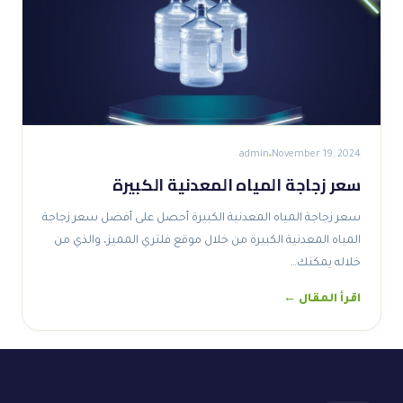
admin
November 19, 2024
سعر زجاجة المياه المعدنية الكبيرة
سعر زجاجة المياه المعدنية الكبيرة أحصل على أفضل سعر زجاجة
المياه المعدنية الكبيرة من خلال موقع فلتري المميز، والذي من
خلاله يمكنك…
اقرأ المقال ←