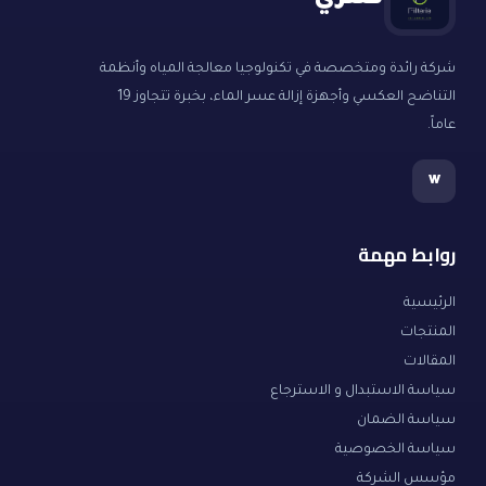
فلتري
شركة رائدة ومتخصصة في تكنولوجيا معالجة المياه وأنظمة
التناضح العكسي وأجهزة إزالة عسر الماء، بخبرة تتجاوز 19
عاماً.
w
روابط مهمة
الرئيسية
المنتجات
المقالات
سياسة الاستبدال و الاسترجاع
سياسة الضمان
سياسة الخصوصية
مؤسس الشركة