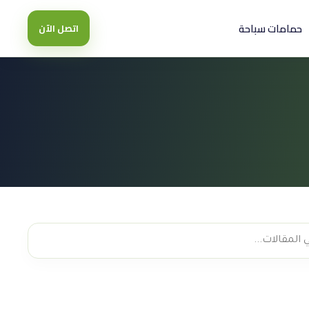
حمامات سباحة
اتصل الآن