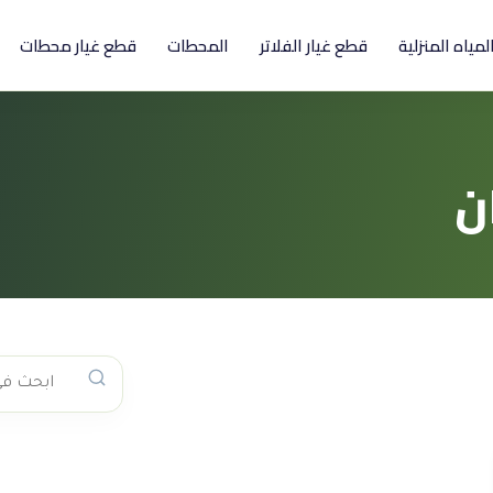
المياه المنزلية
قطع غيار الفلاتر
المحطات
قطع غيار محطات
ن