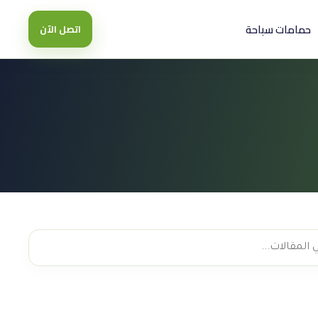
حمامات سباحة
اتصل الآن