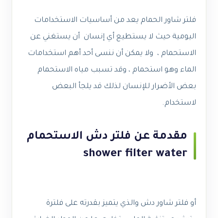
فلتر شاور الحمام يعد من أساسيات الاستخدامات
اليومية حيث لا يستطيع أي إنسان أن يستغني عن
الاستحمام ، ولا يمكن أن ننسى أحد أهم استخدامات
الماء وهو استحمام ، وقد تسبب مياه الاستحمام
بعض الأضرار للإنسان لذلك قد يلجأ البعض
لاستخدام.
مقدمة عن فلتر دش الاستحمام
shower filter water
أو فلتر شاور دش والذي يتميز بقدرته على فلترة