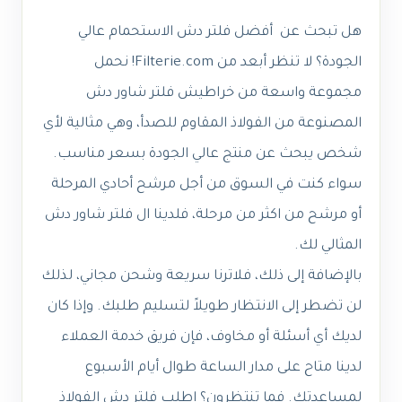
هل تبحث عن أفضل فلتر دش الاستحمام عالي
الجودة؟ لا تنظر أبعد من Filterie.com! نحمل
مجموعة واسعة من خراطيش فلتر شاور دش
المصنوعة من الفولاذ المقاوم للصدأ، وهي مثالية لأي
شخص يبحث عن منتج عالي الجودة بسعر مناسب.
سواء كنت في السوق من أجل مرشح أحادي المرحلة
أو مرشح من اكثر من مرحلة، فلدينا ال فلتر شاور دش
المثالي لك.
بالإضافة إلى ذلك، فلاترنا سريعة وشحن مجاني، لذلك
لن تضطر إلى الانتظار طويلاً لتسليم طلبك. وإذا كان
لديك أي أسئلة أو مخاوف، فإن فريق خدمة العملاء
لدينا متاح على مدار الساعة طوال أيام الأسبوع
لمساعدتك. فما تنتظرون؟ اطلب فلتر دش الفولاذ