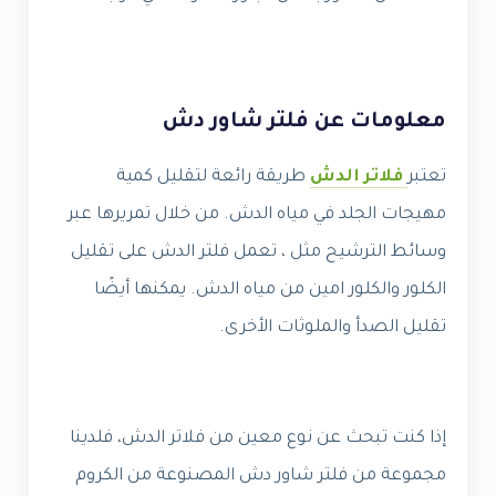
معلومات عن فلتر شاور دش
تعتبر
فلاتر الدش
طريقة رائعة لتقليل كمية
مهيجات الجلد في مياه الدش. من خلال تمريرها عبر
وسائط الترشيح مثل ، تعمل فلتر الدش على تقليل
الكلور والكلور امين من مياه الدش. يمكنها أيضًا
تقليل الصدأ والملوثات الأخرى.
إذا كنت تبحث عن نوع معين من فلاتر الدش، فلدينا
مجموعة من فلتر شاور دش المصنوعة من الكروم