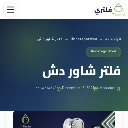
فلتري
الرئيسية
←
Uncategorized
←
فلتر شاور دش
Uncategorized
فلتر شاور دش
Mohamed
December 13, 2021
1 دقيقة قراءة