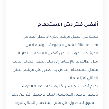
أفضل فلتر دش الاستحمام
تبحث عن أفضل مرشح دش؟ لا تنظر أبعد من
filterie.com! تشمل مجموعتنا الواسعة من
المرشحات موديلات من أفضل العلامات التجارية
مثل …والمزيد. بالإضافة إلى ذلك، يجعل محرك البحث
سهل الاستخدام الخاص بنا العثور على مرشح الدش
المثالي أمرًا سهلاً.
نقدم أيضًا شحنًا سريعًا ومنتجات عالية الجودة
بأسعار لا تقبل المنافسة. لذلك لا تنتظر أكثر من ذلك
– تسوق للحصول على فلتر الاستحمام المثالي اليوم