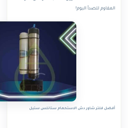
المقاوم للصدأ اليوم!
أفضل فلتر شاور دش الاستحمام ستانلس ستيل