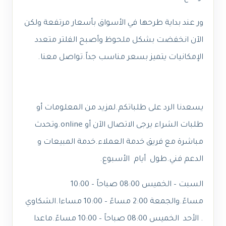
ور عند بداية طرحها في الأسواق بأسعار مرتفعة ولكن
الآن انخفضت بشكل ملحوظ وأصبح الفلتر متعدد
الإمكانيات يتميز بسعر مناسب جداً.تواصل معنا.
يسعدنا الرد على طلباتكم.لمزيد من المعلومات أو
طلبات الشراء يرجى الاتصال الآن أو online.وتحدث
مباشرة مع فريق خدمة العملاء.خدمة المبيعات و
الدعم فني.طول أيام الأسبوع.
السبت – الخميس 08:00 صباحاً – 10:00
مساءً.والجمعة 2:00 مساءً – 10:00 مساءا.الشكاوي
. الأحد الخميس 08:00 صباحاً – 10:00 مساءً.ماعدا