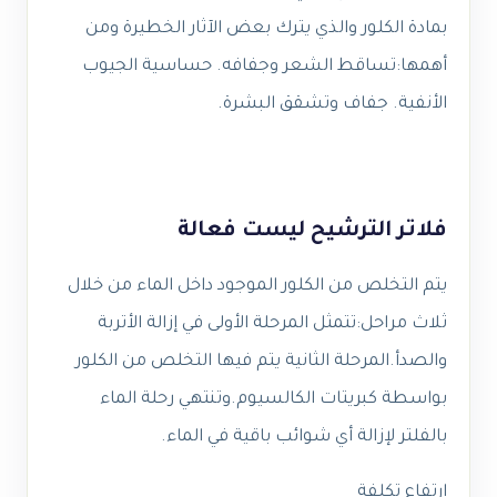
بمادة الكلور والذي يترك بعض الآثار الخطيرة ومن
أهمها:تساقط الشعر وجفافه. حساسية الجيوب
الأنفية. جفاف وتشقق البشرة.
فلاتر الترشيح ليست فعالة
يتم التخلص من الكلور الموجود داخل الماء من خلال
ثلاث مراحل:تتمثل المرحلة الأولى في إزالة الأتربة
والصدأ.المرحلة الثانية يتم فيها التخلص من الكلور
بواسطة كبريتات الكالسيوم.وتنتهي رحلة الماء
بالفلتر لإزالة أي شوائب باقية في الماء.
ارتفاع تكلفة