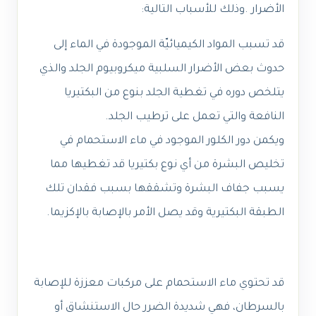
الأضرار .وذلك للأسباب التالية:
قد تسبب المواد الكيميائيّة الموجودة في الماء إلى
حدوث بعض الأضرار السلبية ميكروبيوم الجلد والذي
يتلخص دوره في تغطية الجلد بنوع من البكتيريا
النافعة والتي تعمل على ترطيب الجلد.
ويكمن دور الكلور الموجود في ماء الاستحمام في
تخليص البشرة من أي نوع بكتيريا قد تغطيها مما
يسبب جفاف البشرة وتشققها بسبب فقدان تلك
الطبقة البكتيرية وقد يصل الأمر بالإصابة بالإكزيما.
قد تحتوي ماء الاستحمام على مركبات معززة للإصابة
بالسرطان، فهي شديدة الضرر حال الاستنشاق أو