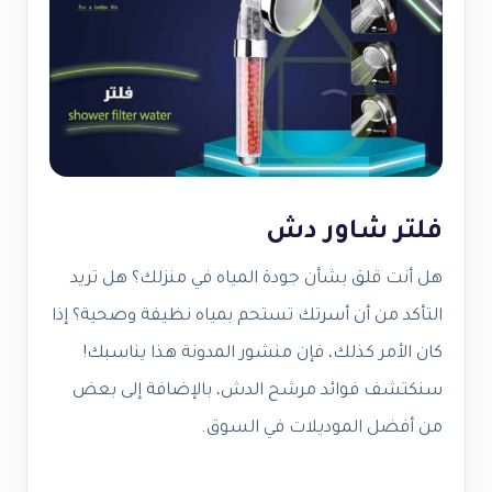
فلتر شاور دش
هل أنت قلق بشأن جودة المياه في منزلك؟ هل تريد
التأكد من أن أسرتك تستحم بمياه نظيفة وصحية؟ إذا
كان الأمر كذلك، فإن منشور المدونة هذا يناسبك!
سنكتشف فوائد مرشح الدش، بالإضافة إلى بعض
من أفضل الموديلات في السوق.