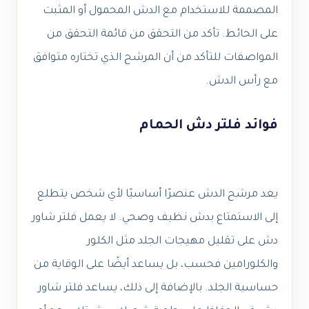
المصممة للاستخدام مع الدش المحمول أو المثبت
على الحائط. تأكد من التحقق من قائمة التحقق من
المواصفات للتأكد من أن المرشح الذي تختاره متوافق
مع رأس الدش.
فوائد فلتر دش الحمام
يعد مرشح الدش عنصرًا أساسيًا لأي شخص يتطلع
إلى الاستمتاع بدش نظيف وصحي. لا يعمل فلتر شاور
دش على تقليل مهيجات الجلد مثل الكلور
والكلورامين فحسب، بل يساعد أيضًا على الوقاية من
حساسية الجلد. بالإضافة إلى ذلك، يساعد فلتر شاور