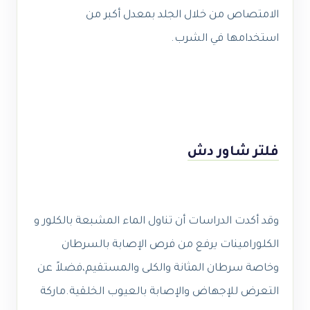
الامتصاص من خلال الجلد بمعدل أكبر من
استخدامها في الشرب.
فلتر شاور دش
وقد أكدت الدراسات أن تناول الماء المشبعة بالكلور و
الكلورامينات يرفع من فرص الإصابة بالسرطان
وخاصة سرطان المثانة والكلى والمستقيم،فضلاً عن
التعرض للإجهاض والإصابة بالعيوب الخلقية.ماركة