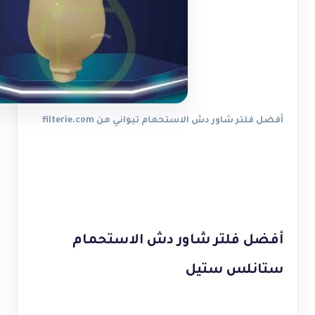
أفضل فلتر شاور دش الاستحمام تيواني من filterie.com
أفضل فلتر شاور دش الاستحمام
ستانلس ستيل