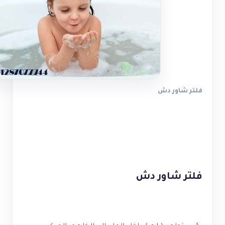
فلتر شاور دش
فلتر شاور دش