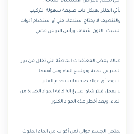
التي تصلح لأغراض الاستخدام الشاقة.
يأتي الفلتر بهيكل ذات طبيعة سهولة التركيب
والتنظيف لا يحتاج استدعاء فني أو استخدام أدوات
التثبيت .اللون شفاف ورأس الدوش فضي.
هناك بعض المعتقدات الخاطئة التي تقلل من دور
الفلتر في تنقية وترشيح الماء ومن أهمها:
لا توجد أي فوائد صحية لاستخدام الفلتر.
لا يعمل فلتر شاور على إزالة كافة المواد الضارة من
الماء، ويعد أخطر هذه المواد الكلور.
يمتص الجسم حوالي ثمن أكواب من الماء الملوث