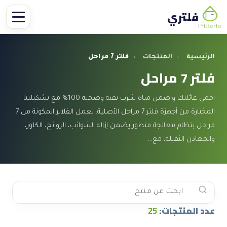
فلتري
الرئيسية
←
المنتجات
←
فلتر 7 مراحل
فلتر 7 مراحل
احمي عائلتك واضمن مياه شرب نقية وصحية 100% مع تشكيلتنا
المختارة من أجهزة فلتر 7 مراحل الأصلية. تعمل الفلاتر المكونة من 7
مراحل بنظام معالجة متطور يضمن إزالة الشوائب، الروائح، الكلور،
والمعادن الثقيلة، مع…
عدد المنتجات:
25