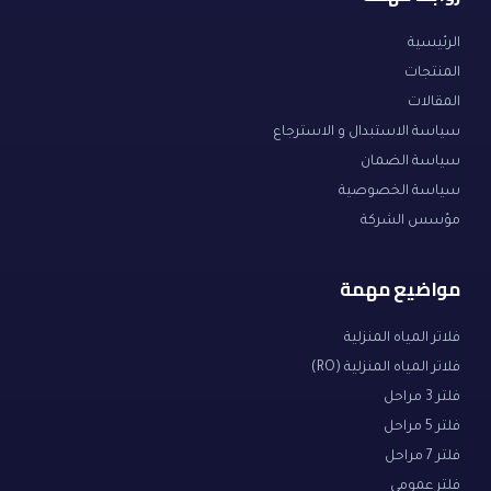
الرئيسية
المنتجات
المقالات
سياسة الاستبدال و الاسترجاع
سياسة الضمان
سياسة الخصوصية
مؤسس الشركة
مواضيع مهمة
فلاتر المياه المنزلية
فلاتر المياه المنزلية (RO)
فلتر 3 مراحل
فلتر 5 مراحل
فلتر 7 مراحل
فلتر عمومي