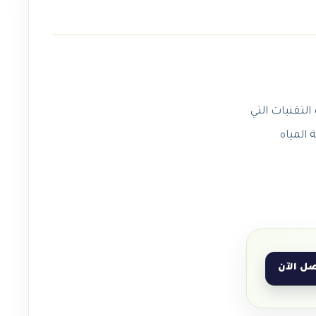
المياه
ل الآن