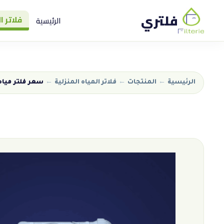
فلتري
فلاتر ا
الرئيسية
الرئيسية
←
المنتجات
←
فلاتر المياه المنزلية
←
سعر فلتر مياه أ