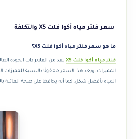
سعر فلتر مياه أكوا فلت X5 والتكلفة
ما هو سعر فلتر مياه أكوا فلت X5؟
فلتر مياه أكوا فلت X5
يعد من الفلاتر ذات الجودة العال
المياه بأفضل شكل، كما أنه يحافظ على صحة العائلة با