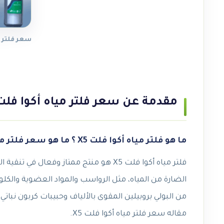
سعر فلتر مي
مقدمة عن سعر فلتر مياه أكوا فلت 5
ما هو فلتر مياه أكوا فلت X5 ؟ ما هو سعر فلتر مياه أكوا فلت X5
من البولي بروبيلين المقوى بالألياف وحبيبات كربون نبا
مقاله
سعر فلتر مياه أكوا فلت X5.