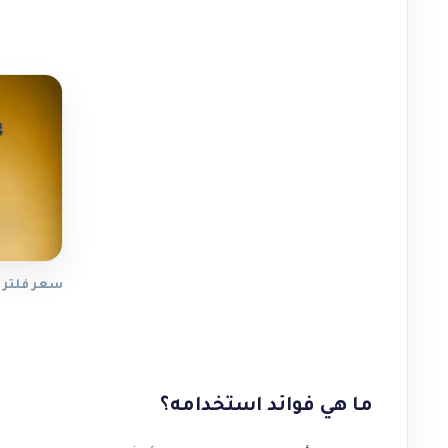
سعر فلتر مي
ما هي فوائد استخدامه؟