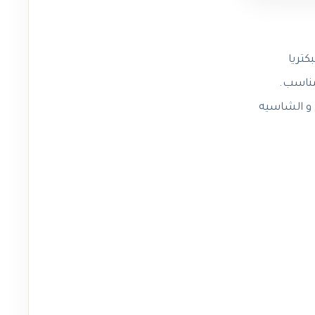
بكتريا
مناسب.
 و الشاسيه