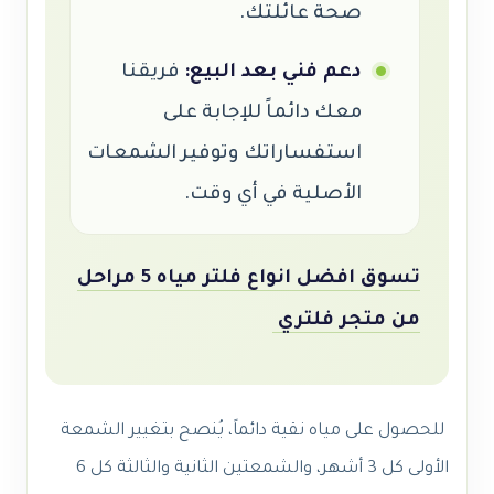
صحة عائلتك.
دعم فني بعد البيع:
فريقنا
معك دائماً للإجابة على
استفساراتك وتوفير الشمعات
الأصلية في أي وقت.
تسوق افضل انواع فلتر مياه 5 مراحل
من متجر فلتري
للحصول على مياه نقية دائماً، يُنصح بتغيير الشمعة
الأولى كل 3 أشهر، والشمعتين الثانية والثالثة كل 6