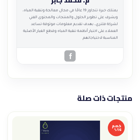
م. محمد جابر
يمتلك خبرة تتجاوز 19 عامًا في مجال معالجة وتنقية المياه،
ويشرف على تطوير الحلول والمنتجات والمحتوى الفني
لشركة فلتري، بهدف تقديم معلومات موثوقة تساعد
العملاء على اختيار أنظمة تنقية المياه وقطع الغيار الأصلية
المناسبة لاحتياجاتهم.
منتجات ذات صلة
خصم
16%