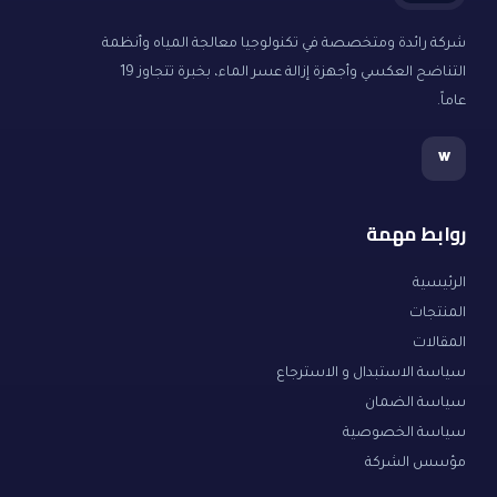
شركة رائدة ومتخصصة في تكنولوجيا معالجة المياه وأنظمة
التناضح العكسي وأجهزة إزالة عسر الماء، بخبرة تتجاوز 19
عاماً.
w
روابط مهمة
الرئيسية
المنتجات
المقالات
سياسة الاستبدال و الاسترجاع
سياسة الضمان
سياسة الخصوصية
مؤسس الشركة