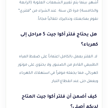
أشهر، بينما يتم تغيير الشمعات العلوية (الرابعة
والخامسة) مرة كل سنة. عند الشراء من “فلتري”
نقوم بمتابعتك وتذكيرك تلقائياً مجاناً.
هل يحتاج فلتر أكوا جيت 5 مراحل إلى
كهرباء؟
لا، الفلتر يعمل بالكامل اعتماداً على ضغط المياه
الطبيعي القادم من الصنبور، ولا يحتوي على موتور
كهربائي، مما يجعله موفراً في استهلاك الكهرباء
ويعمل حتى عند انقطاع التيار.
كيف أضمن أن فلتر أكوا جيت المتاح
لديكم أصلي؟