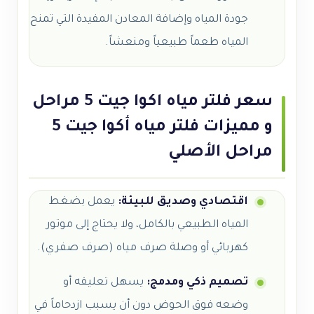
جودة المياه وإضافة المعادن المفيدة التي تمنح
المياه طعماً طبيعياً ومنعشاً.
سعر فلتر مياه اكوا جيت 5 مراحل
و مميزات فلتر مياه أكوا جيت 5
مراحل الأصلي
اقتصادي وصديق للبيئة:
يعمل بضغط
المياه الطبيعي بالكامل، ولا يحتاج إلى موتور
كهربائي أو وصلة صرف مياه (صرف صفري).
تصميم ذكي ومدمج:
يسهل تعليقه أو
وضعه فوق الحوض دون أن يسبب ازدحاماً في