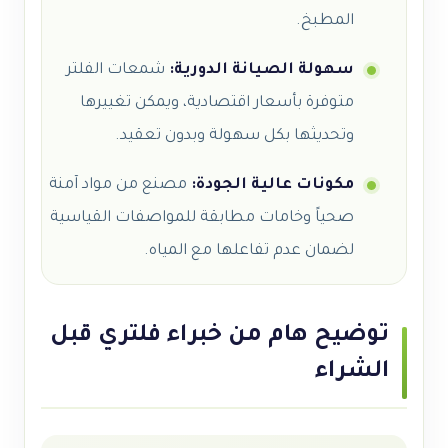
المطبخ.
سهولة الصيانة الدورية:
شمعات الفلتر
متوفرة بأسعار اقتصادية، ويمكن تغييرها
وتحديثها بكل سهولة وبدون تعقيد.
مكونات عالية الجودة:
مصنع من مواد آمنة
صحياً وخامات مطابقة للمواصفات القياسية
لضمان عدم تفاعلها مع المياه.
توضيح هام من خبراء فلتري قبل
الشراء