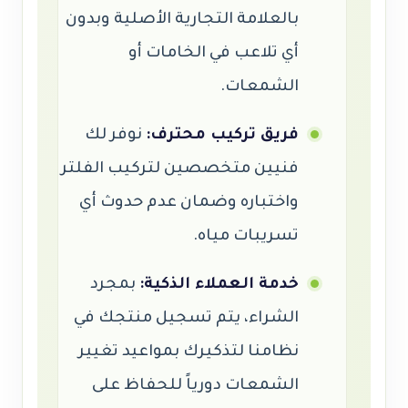
بالعلامة التجارية الأصلية وبدون
أي تلاعب في الخامات أو
الشمعات.
فريق تركيب محترف:
نوفر لك
فنيين متخصصين لتركيب الفلتر
واختباره وضمان عدم حدوث أي
تسريبات مياه.
خدمة العملاء الذكية:
بمجرد
الشراء، يتم تسجيل منتجك في
نظامنا لتذكيرك بمواعيد تغيير
الشمعات دورياً للحفاظ على