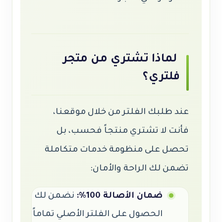
لماذا تشتري من متجر
فلتري؟
عند طلبك الفلتر من خلال موقعنا،
فأنت لا تشتري منتجاً فحسب، بل
تحصل على منظومة خدمات متكاملة
تضمن لك الراحة والأمان:
ضمان الأصالة 100%:
نضمن لك
الحصول على الفلتر الأصلي تماماً