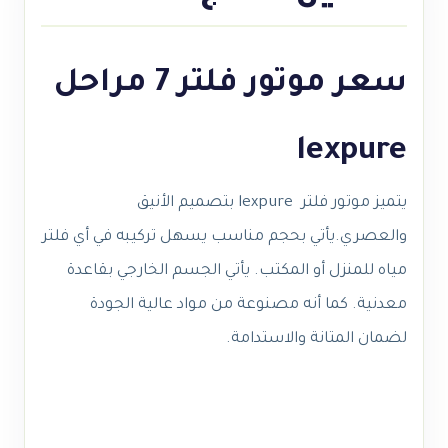
سعر موتور فلتر 7 مراحل
lexpure
يتميز موتور فلتر lexpure بتصميم الأنيق
والعصري.يأتي بحجم مناسب يسهل تركيبه في أي فلتر
مياه للمنزل أو المكتب. يأتي الجسم الخارجي بقاعدة
معدنية. كما أنه مصنوعة من مواد عالية الجودة
لضمان المتانة والاستدامة.