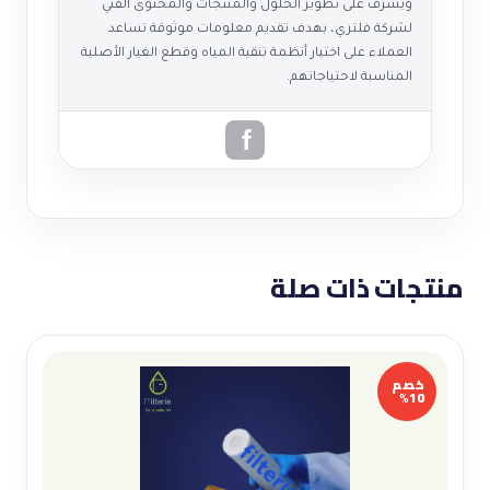
ويشرف على تطوير الحلول والمنتجات والمحتوى الفني
لشركة فلتري، بهدف تقديم معلومات موثوقة تساعد
العملاء على اختيار أنظمة تنقية المياه وقطع الغيار الأصلية
المناسبة لاحتياجاتهم.
منتجات ذات صلة
خصم
10%