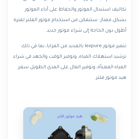
تكاليف استبدال الموتور والحفاظ على أداء الموتور
بشكل ممتاز. ستتمكن من استخدام موتور الفلتر لفترة
أطول دون الحاجة إلى شراء موتور جديد.
تتميز موتور lexpure بالعديد من المزايا، بما في ذلك
ترشيد استهلاك المياه، وتوفير الوقت والجهد في شراء
المياه المعبأة، وتوفير المال على المدى الطويل.سعر
هيد موتور فلتر.