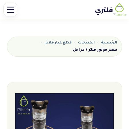
فلتري
الرئيسية
←
المنتجات
←
قطع غيار فلاتر
←
سعر موتور فلتر 7 مراحل