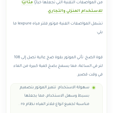
من المواصفات التقنية التي تجعلها خيارًا
مثاليًا
للاستخدام المنزلي والتجاري
.
تشمل المواصفات الفنية موتور فلتر مياه lexpure ما
يلي:
قوة الضخ: تأتي الموتور بقوة ضخ عالية تصل إلى 108
لتر في الساعة، مما يسمح بضخ كمية كبيرة من الماء
في وقت قصير.
سهولة الاستخدام: تتميز الموتور بتصميم
بسيط وسهل الاستخدام، مما يجعلها
مناسبة لجميع انواع فلاتر المياه نظام ro .