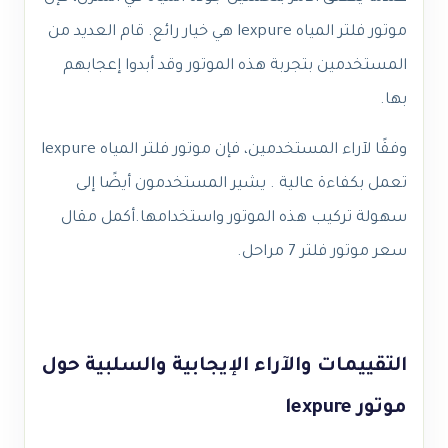
موتور فلتر المياه lexpure هي خيار رائع. قام العديد من
المستخدمين بتجربة هذه الموتور وقد أبدوا إعجابهم
بها.
وفقًا لآراء المستخدمين، فإن موتور فلتر المياه lexpure
تعمل بكفاءة عالية . يشير المستخدمون أيضًا إلى
سهولة تركيب هذه الموتور واستخدامها.أكمل مقال
سعر موتور فلتر 7 مراحل.
التقييمات والآراء الإيجابية والسلبية حول
موتور lexpure