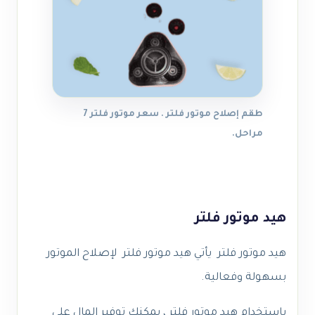
طقم إصلاح موتور فلتر . سعر موتور فلتر 7
مراحل.
هيد موتور فلتر
هيد موتور فلتر يأتي هيد موتور فلتر لإصلاح الموتور
بسهولة وفعالية.
باستخدام هيد موتور فلتر ، يمكنك توفير المال على