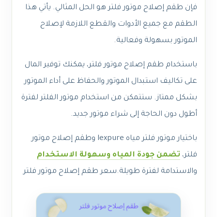
فإن طقم إصلاح موتور فلتر هو الحل المثالي. يأتي هذا
الطقم مع جميع الأدوات والقطع اللازمة لإصلاح
الموتور بسهولة وفعالية.
باستخدام طقم إصلاح موتور فلتر، يمكنك توفير المال
على تكاليف استبدال الموتور والحفاظ على أداء الموتور
بشكل ممتاز. ستتمكن من استخدام موتور الفلتر لفترة
أطول دون الحاجة إلى شراء موتور جديد.
باختيار موتور فلتر مياه lexpure وطقم إصلاح موتور
فلتر،
تضمن جودة المياه وسهولة الاستخدام
والاستدامة لفترة طويلة.سعر طقم إصلاح موتور فلتر