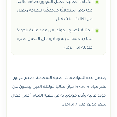
الكفاءة العالية: تعمل الموتور بكفاءة عالية،
مما يوفر استهلاكًا منخفضًا للطاقة ويقلل
من تكاليف التشغيل.
المتانة: تصنع الموتور من مواد عالية الجودة،
مما يجعلها متينة وقادرة على التحمل لفترة
طويلة من الزمن.
بفضل هذه المواصفات الفنية المتقدمة، تعتبر موتور
فلتر مياه lexpure خيارًا مثاليًا لأولئك الذين يبحثون عن
جودة عالية وأداء موثوق به في تنقية المياه. أكمل مقال
سعر موتور فلتر 7 مراحل.