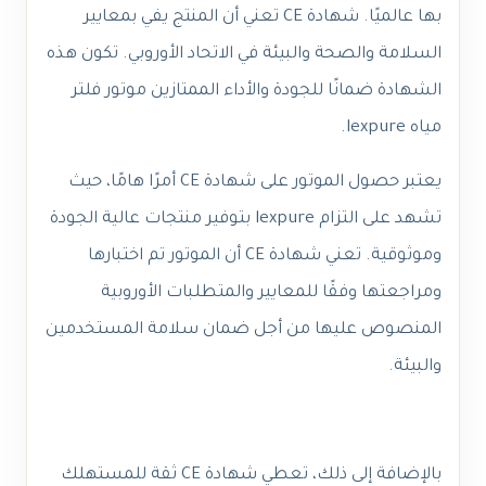
بها عالميًا. شهادة CE تعني أن المنتج يفي بمعايير
السلامة والصحة والبيئة في الاتحاد الأوروبي. تكون هذه
الشهادة ضمانًا للجودة والأداء الممتازين موتور فلتر
مياه lexpure.
يعتبر حصول الموتور على شهادة CE أمرًا هامًا، حيث
تشهد على التزام lexpure بتوفير منتجات عالية الجودة
وموثوقية. تعني شهادة CE أن الموتور تم اختبارها
ومراجعتها وفقًا للمعايير والمتطلبات الأوروبية
المنصوص عليها من أجل ضمان سلامة المستخدمين
والبيئة.
بالإضافة إلى ذلك، تعطي شهادة CE ثقة للمستهلك