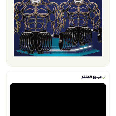
فيديو المنتج