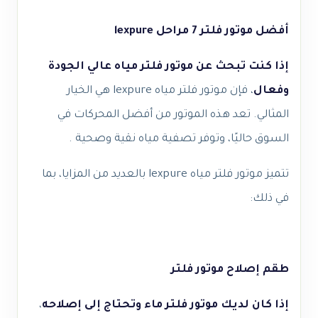
أفضل موتور فلتر 7 مراحل lexpure
إذا كنت تبحث عن موتور فلتر مياه عالي الجودة
وفعال
، فإن موتور فلتر مياه lexpure هي الخيار
المثالي. تعد هذه الموتور من أفضل المحركات في
السوق حاليًا، وتوفر تصفية مياه نقية وصحية .
تتميز موتور فلتر مياه lexpure بالعديد من المزايا، بما
في ذلك:
طقم إصلاح موتور فلتر
إذا كان لديك موتور فلتر ماء وتحتاج إلى إصلاحه
،