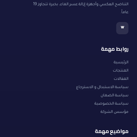
التناضح العكسي وأجهزة إزالة عسر الماء، بخبرة تتجاوز 19
عاماً.
w
روابط مهمة
الرئيسية
المنتجات
المقالات
سياسة الاستبدال و الاسترجاع
سياسة الضمان
سياسة الخصوصية
مؤسس الشركة
مواضيع مهمة