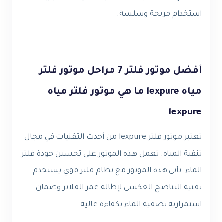
استخدام مريحة وسلسة.
أفضل موتور فلتر 7 مراحل موتور فلتر
مياه lexpure ما هي موتور فلتر مياه
lexpure
تعتبر موتور فلتر lexpure من أحدث التقنيات في مجال
تنقية المياه. تعمل هذه الموتور على تحسين جودة فلتر
الماء تأتي هذه الموتور مع نظام فلتر قوي يستخدم
تقنية التناضح العكسي لإطالة عمر الفلاتر وضمان
استمرارية تصفية الماء بكفاءة عالية.