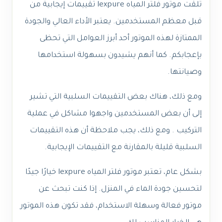
تلقت موتور فلتر المياه lexpure تقييمات إيجابية من
قبل معظم المستخدمين. يعتبر الأداء العالي والجودة
الممتازة لهذه الموتور أحد أبرز العوامل التي تحظى
بإعجابكم. كما أنهم يشيدون بسهولة استخدامها
وصيانتها.
ومع ذلك، هناك بعض التقييمات السلبية التي تشير
إلى أن بعض المستخدمين واجهوا مشاكل في عملية
التركيب . ومع ذلك، يجب ملاحظة أن هذه التقييمات
السلبية قليلة بالمقارنة مع التقييمات الإيجابية.
بشكل عام، تعتبر موتور فلتر المياه lexpure خيارًا جيدًا
لتحسين جودة الماء في المنزل. إذا كنت تبحث عن
موتور فعالة وسهلة الاستخدام، فقد تكون هذه الموتور