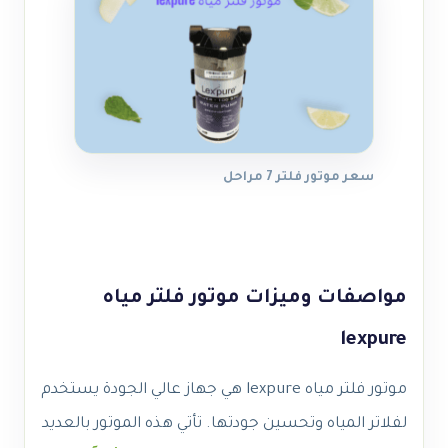
سعر موتور فلتر 7 مراحل
مواصفات وميزات موتور فلتر مياه
lexpure
موتور فلتر مياه lexpure هي جهاز عالي الجودة يستخدم
لفلاتر المياه وتحسين جودتها. تأتي هذه الموتور بالعديد