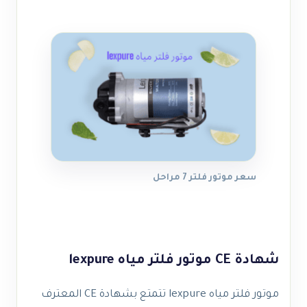
سعر موتور فلتر 7 مراحل
شهادة CE موتور فلتر مياه lexpure
موتور فلتر مياه lexpure تتمتع بشهادة CE المعترف