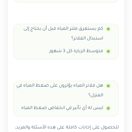
كم يستغرق فلتر المياه قبل أن يحتاج إلى
استبدال الفلاتر؟
متوسط الزيارة كل 3 شهور
هل فلاتر المياه يؤثرون على ضغط المياه في
المنزل؟
ليس له أي تأثير في انخفاض ضغط المياه
للحصول على إجابات كاملة على هذه الأسئلة والمزيد،