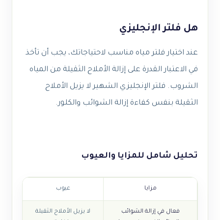
هل فلتر الإنجليزي
عند اختيار فلتر مياه مناسب لاحتياجاتك، يجب أن تأخذ
في الاعتبار القدرة على إزالة الأملاح الثقيلة من المياه
الشروب. فلتر الإنجليزي الشهير لا يزيل الأملاح
الثقيلة بنفس كفاءة إزالة الشوائب والكلور.
تحليل شامل للمزايا والعيوب
مزايا
عيوب
فعال في إزالة الشوائب
لا يزيل الأملاح الثقيلة