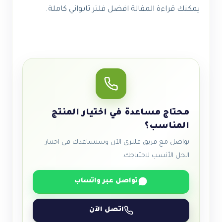
يمكنك قراءة المقالة افضل فلتر تايواني كاملة.
محتاج مساعدة في اختيار المنتج
المناسب؟
تواصل مع فريق فلتري الآن وسنساعدك في اختيار
الحل الأنسب لاحتياجك.
تواصل عبر واتساب
اتصل الآن