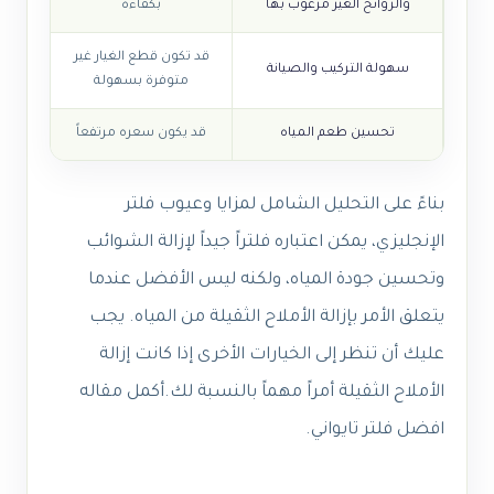
والروائح الغير مرغوب بها
بكفاءة
قد تكون قطع الغيار غير
سهولة التركيب والصيانة
متوفرة بسهولة
تحسين طعم المياه
قد يكون سعره مرتفعاً
بناءً على التحليل الشامل لمزايا وعيوب فلتر
الإنجليزي، يمكن اعتباره فلتراً جيداً لإزالة الشوائب
وتحسين جودة المياه، ولكنه ليس الأفضل عندما
يتعلق الأمر بإزالة الأملاح الثقيلة من المياه. يجب
عليك أن تنظر إلى الخيارات الأخرى إذا كانت إزالة
الأملاح الثقيلة أمراً مهماً بالنسبة لك.أكمل مقاله
افضل فلتر تايواني.