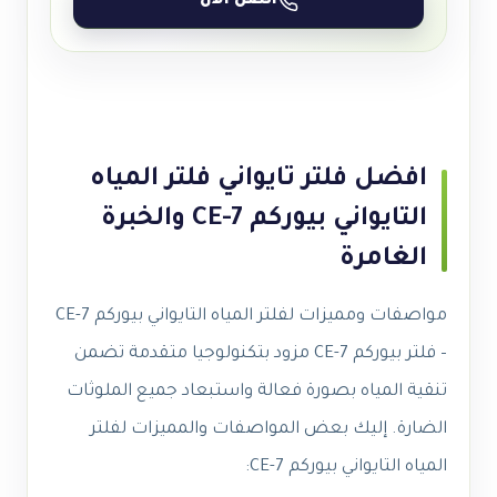
اتصل الآن
افضل فلتر تايواني فلتر المياه
التايواني بيوركم CE-7 والخبرة
الغامرة
مواصفات ومميزات لفلتر المياه التايواني بيوركم CE-7
–
فلتر بيوركم CE-7 مزود بتكنولوجيا متقدمة تضمن
تنقية المياه بصورة فعالة واستبعاد جميع الملوثات
الضارة. إليك بعض المواصفات والمميزات لفلتر
المياه التايواني بيوركم CE-7: