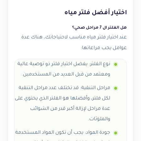
اختيار أفضل فلتر مياه
هل الفلتر ال 7 مراحل صحي؟
عند اختيار فلتر مياه مناسب لاحتياجاتك، هناك عدة
عوامل يجب مراعاتها:
نوع الفلتر: يفضل اختيار فلتر ذو توصية عالية
ومعتمد من قبل العديد من المستخدمين.
مراحل التنقية: قد تختلف عدد مراحل التنقية
لكل فلتر، وأفضلها هو الفلتر الذي يحتوي على
عدة مراحل لإزالة أكبر قدر من الشوائب
والملوثات.
جودة المواد: يجب أن تكون المواد المستخدمة