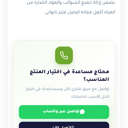
يضمن إزالة جميع الشوائب والمواد الضارة من
المياه.أكمل مقاله افضل فلتر تايواني.
محتاج مساعدة في اختيار المنتج
المناسب؟
تواصل مع فريق فلتري الآن وسنساعدك في اختيار
الحل الأنسب لاحتياجك.
تواصل عبر واتساب