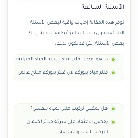
الأسئلة الشائعة
توفر هذه المقالة إجابات وافية لبعض الأسئلة
الشائعة حول فلاتر المياه وأنظمة التنقية. إليك
بعض الأسئلة التي قد تكون لديك:
ما هو أفضل فلتر مياه لتنقية المياه المنزلية؟
فلتر مياه بيوركم لان فلتر بيوركم منتج عالمى
هل يمكنني تركيب فلتر المياه بنفسي؟
يفضل الاعتماد على شركة فلاتر لضمان
التركيب الجيد والمتابعة