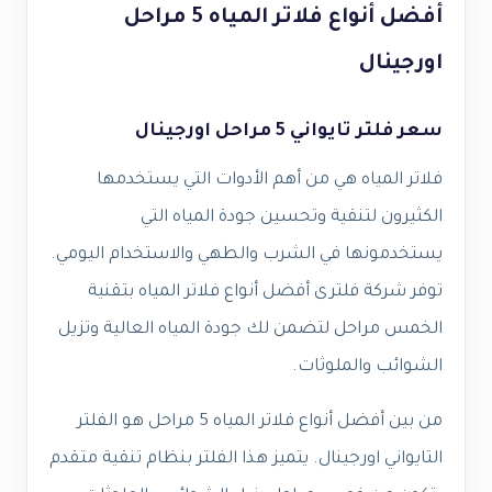
أفضل أنواع فلاتر المياه 5 مراحل
اورجينال
سعر فلتر تايواني 5 مراحل اورجينال
فلاتر المياه هي من أهم الأدوات التي يستخدمها
الكثيرون لتنقية وتحسين جودة المياه التي
يستخدمونها في الشرب والطهي والاستخدام اليومي.
توفر شركة فلترى أفضل أنواع فلاتر المياه بتقنية
الخمس مراحل لتضمن لك جودة المياه العالية وتزيل
الشوائب والملوثات.
من بين أفضل أنواع فلاتر المياه 5 مراحل هو الفلتر
التايواني اورجينال. يتميز هذا الفلتر بنظام تنقية متقدم