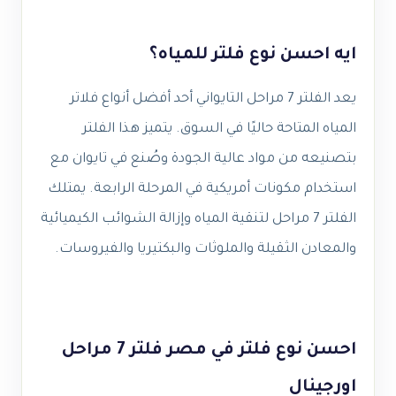
ايه احسن نوع فلتر للمياه؟
يعد الفلتر 7 مراحل التايواني أحد أفضل أنواع فلاتر
المياه المتاحة حاليًا في السوق. يتميز هذا الفلتر
بتصنيعه من مواد عالية الجودة وصُنع في تايوان مع
استخدام مكونات أمريكية في المرحلة الرابعة. يمتلك
الفلتر 7 مراحل لتنقية المياه وإزالة الشوائب الكيميائية
والمعادن الثقيلة والملوثات والبكتيريا والفيروسات.
احسن نوع فلتر في مصر فلتر 7 مراحل
اورجينال