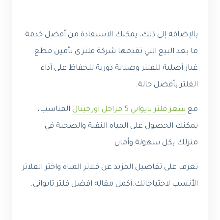
بالإضافة إلى ذلك، يمكنك الاستفادة من أفضل خدمة
ما بعد البيع التي تقدمها شركة فلترى تأمين قطع
غيار أصلية للفلتر وصيانة دورية للحفاظ على أداء
الفلتر بأفضل حالة.
مع
سعر فلتر تايواني 5 مراحل اورجينال
المناسب،
يمكنك الحصول على المياه النقية والصحية في
منزلك بكل سهولة وأمان.
تعرف على تفاصيل المزيد عن فلاتر المياه واختر الفلاتر
الأنسب لاحتياجاتك.أكمل مقاله افضل فلتر تايواني.