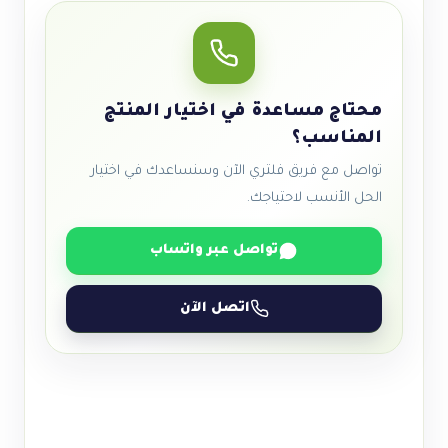
محتاج مساعدة في اختيار المنتج
المناسب؟
تواصل مع فريق فلتري الآن وسنساعدك في اختيار
الحل الأنسب لاحتياجك.
تواصل عبر واتساب
اتصل الآن