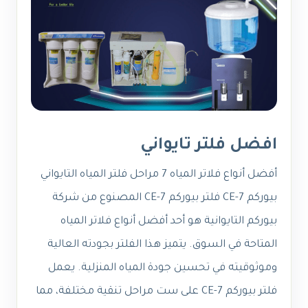
افضل فلتر تايواني
أفضل أنواع فلاتر المياه 7 مراحل فلتر المياه التايواني
بيوركم CE-7
فلتر بيوركم CE-7 المصنوع من شركة
بيوركم التايوانية هو أحد أفضل أنواع فلاتر المياه
المتاحة في السوق. يتميز هذا الفلتر بجودته العالية
وموثوقيته في تحسين جودة المياه المنزلية. يعمل
فلتر بيوركم CE-7 على ست مراحل تنقية مختلفة، مما