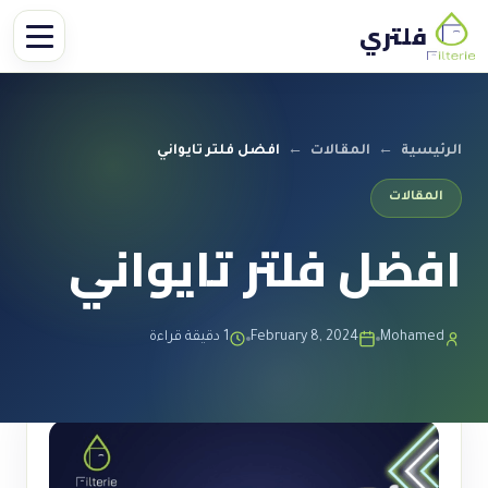
فلتري
الرئيسية
←
المقالات
←
افضل فلتر تايواني
المقالات
افضل فلتر تايواني
Mohamed
February 8, 2024
1 دقيقة قراءة