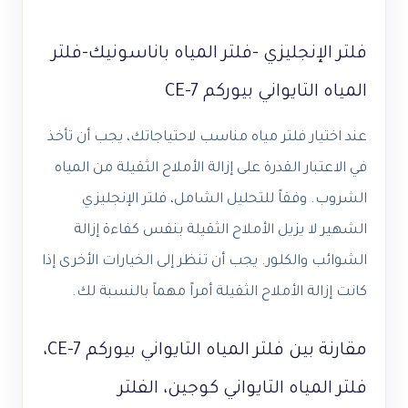
فلتر الإنجليزي -فلتر المياه باناسونيك-فلتر
المياه التايواني بيوركم CE-7
عند اختيار فلتر مياه مناسب لاحتياجاتك، يجب أن تأخذ
في الاعتبار القدرة على إزالة الأملاح الثقيلة من المياه
الشروب. وفقاً للتحليل الشامل، فلتر الإنجليزي
الشهير لا يزيل الأملاح الثقيلة بنفس كفاءة إزالة
الشوائب والكلور. يجب أن تنظر إلى الخيارات الأخرى إذا
كانت إزالة الأملاح الثقيلة أمراً مهماً بالنسبة لك.
مقارنة بين فلتر المياه التايواني بيوركم CE-7،
فلتر المياه التايواني كوجين، الفلتر