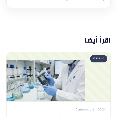
اقرأ أيضاً
المقالات
Donia
August 4, 2026