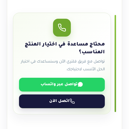
محتاج مساعدة في اختيار المنتج
المناسب؟
تواصل مع فريق فلتري الآن وسنساعدك في اختيار
الحل الأنسب لاحتياجك.
تواصل عبر واتساب
اتصل الآن