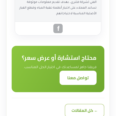
الفني لشركة فلتري، بهدف تقديم معلومات موثوقة
تساعد العملاء على اختيار أنظمة تنقية المياه وقطع الغيار
الأصلية المناسبة لاحتياجاتهم.
محتاج استشارة أو عرض سعر؟
فريقنا جاهز لمساعدتك في اختيار الحل المناسب.
تواصل معنا
← كل المقالات