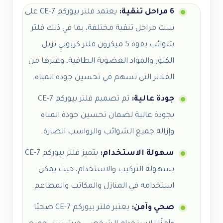
6 مراحل تنقية:
يعتمد فلتر بيوركم CE-7 على
ست مراحل تنقية مختلفة، بما في ذلك فلتر
شوائب بقوة 5 ميكرون فلتر كربوني يزيل
الكلور والمواد العضوية الطافية، وغيرها من
الفلاتر التي تسهم في تحسين جودة المياه.
جودة عالية:
تم تصميم فلتر بيوركم CE-7
بجودة عالية لضمان تحسين جودة المياه
وإزالة جميع الشوائب والرواسب الضارة.
سهولة الاستخدام:
يتميز فلتر بيوركم CE-7
بسهولة التركيب والاستخدام، حيث يمكن
استخدامه في المنازل والمكاتب والمطاعم.
صحي وآمن:
يعتبر فلتر بيوركم CE-7 صحيًا