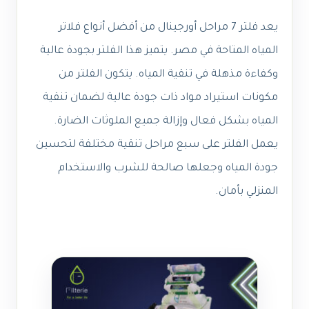
يعد فلتر 7 مراحل أورجينال من أفضل أنواع فلاتر
المياه المتاحة في مصر. يتميز هذا الفلتر بجودة عالية
وكفاءة مذهلة في تنقية المياه. يتكون الفلتر من
مكونات استيراد مواد ذات جودة عالية لضمان تنقية
المياه بشكل فعال وإزالة جميع الملوثات الضارة.
يعمل الفلتر على سبع مراحل تنقية مختلفة لتحسين
جودة المياه وجعلها صالحة للشرب والاستخدام
المنزلي بأمان.