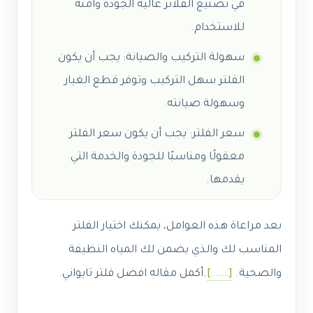
في تصنيع الفلاتر عالية الجودة وآمنة
للاستخدام.
سهولة التركيب والصيانة: يجب أن يكون
الفلتر سهل التركيب وتوفر قطع الغيار
وسهولة صيانته.
سعر الفلتر: يجب أن يكون سعر الفلتر
معقولًا ومناسبًا للجودة والخدمة التي
يقدمها.
بعد مراعاة هذه العوامل، يمكنك اختيار الفلتر
المناسب لك والذي يضمن لك المياه النظيفة
والصحية.
[…….]
.
أكمل مقاله افضل فلتر تايواني.