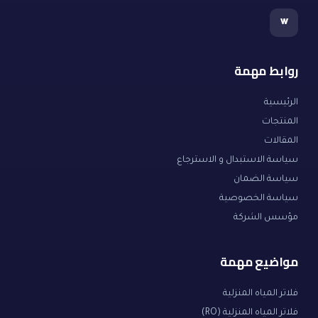
w
روابط مهمة
الرئيسية
المنتجات
المقالات
سياسة الاستبدال و الاسترجاع
سياسة الضمان
سياسة الخصوصية
مؤسس الشركة
مواضيع مهمة
فلاتر المياه المنزلية
فلاتر المياه المنزلية (RO)