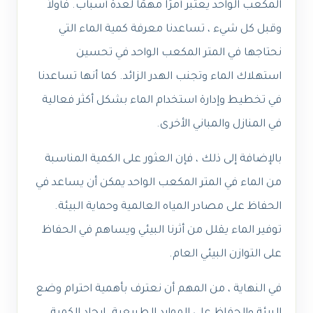
المكعب الواحد يعتبر أمرًا مهمًا لعدة أسباب. فأولاً
وقبل كل شيء ، تساعدنا معرفة كمية الماء التي
نحتاجها في المتر المكعب الواحد في تحسين
استهلاك الماء وتجنب الهدر الزائد. كما أنها تساعدنا
في تخطيط وإدارة استخدام الماء بشكل أكثر فعالية
في المنازل والمباني الأخرى.
بالإضافة إلى ذلك ، فإن العثور على الكمية المناسبة
من الماء في المتر المكعب الواحد يمكن أن يساعد في
الحفاظ على مصادر المياه العالمية وحماية البيئة.
توفير الماء يقلل من أثرنا البيئي ويساهم في الحفاظ
على التوازن البيئي العام.
في النهاية ، من المهم أن نعترف بأهمية احترام وضع