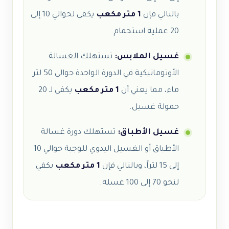
بالتالي فإن
1 متر مكعب
يكفي لحوالي 10 إلى
20 عملية استحمام.
غسيل الملابس:
تستهلك الغسالة
الأوتوماتيكية في الدورة الواحدة حوالي 50 لتر
ماء، مما يعني أن
1 متر مكعب
يكفي لـ 20
حمولة غسيل.
غسيل الأطباق:
تستهلك دورة غسالة
الأطباق أو الغسيل اليدوي للوجبة حوالي 10
إلى 15 لتراً، وبالتالي فإن
1 متر مكعب
يكفي
لنحو 70 إلى 100 غسلة.