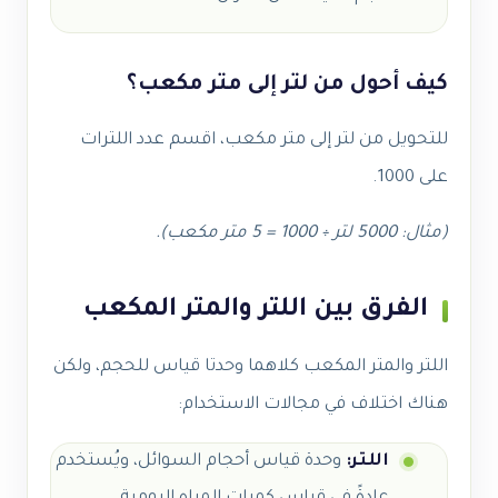
كيف أحول من لتر إلى متر مكعب؟
للتحويل من لتر إلى متر مكعب، اقسم عدد اللترات
على 1000.
(مثال: 5000 لتر ÷ 1000 = 5 متر مكعب).
الفرق بين اللتر والمتر المكعب
اللتر والمتر المكعب كلاهما وحدتا قياس للحجم، ولكن
هناك اختلاف في مجالات الاستخدام:
اللتر:
وحدة قياس أحجام السوائل، ويُستخدم