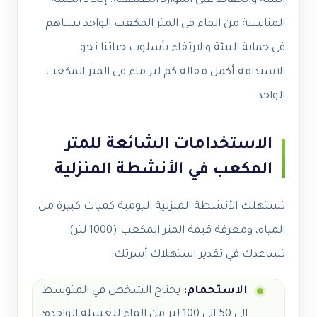
البيئة والحفاظ على الموارد الطبيعية. إيجاد الكمية
المناسبة من الماء في المتر المكعب الواحد يساهم
في حماية البيئة والارتقاء بأسلوب حياتنا نحو
الاستدامة.أكمل مقاله كم لتر ماء فى المتر المكعب
الواحد.
الاستخدامات الشائعة للمتر
المكعب في الأنشطة المنزلية
تستهلك الأنشطة المنزلية اليومية كميات كبيرة من
المياه، ومعرفة قيمة المتر المكعب (1000 لتر)
تساعدك في تقدير استهلاك أسرتك:
الاستحمام:
يحتاج الشخص في المتوسط
إلى 50 إلى 100 لتر من الماء للغسلة الواحدة؛