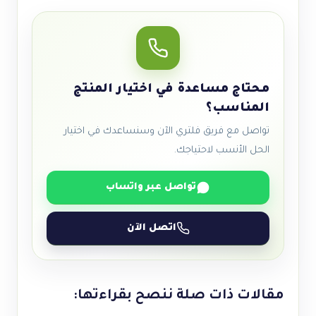
محتاج مساعدة في اختيار المنتج
المناسب؟
تواصل مع فريق فلتري الآن وسنساعدك في اختيار
الحل الأنسب لاحتياجك.
تواصل عبر واتساب
اتصل الآن
مقالات ذات صلة ننصح بقراءتها: