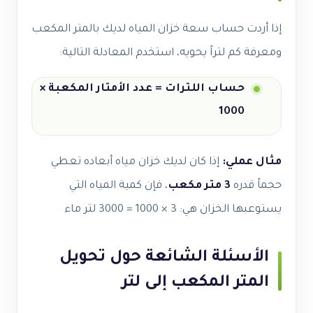
إذا أردت حساب سعة خزان المياه لديك بالمتر المكعب
ومعرفة كم لتراً يحويه، استخدم المعادلة التالية:
حساب اللترات = عدد الأمتار المكعبة ×
1000
مثال عملي:
إذا كان لديك خزان مياه أبعاده تعطي
حجماً قدره
3 متر مكعب
، فإن كمية المياه التي
يستوعبها الخزان هي:
3 × 1000 = 3000 لتر ماء
الأسئلة الشائعة حول تحويل
المتر المكعب إلى لتر