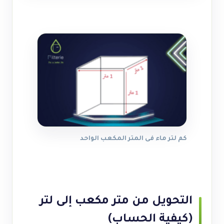
كم لتر ماء فى المتر المكعب الواحد
التحويل من متر مكعب إلى لتر
(كيفية الحساب)