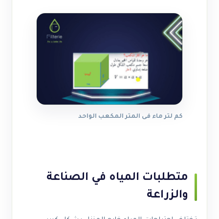
كم لتر ماء فى المتر المكعب الواحد
متطلبات المياه في الصناعة
والزراعة