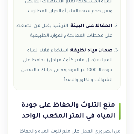
المياه المستهلكة تمنع الاستهلاك الفائض
وتقرر حجم سعة الفلتر أو الخزان المطلوب.
الحفاظ على البيئة:
الترشيد يقلل من الضغط
على محطات المعالجة والموارد الطبيعية.
ضمان مياه نظيفة:
استخدام فلاتر المياه
المنزلية (مثل فلاتر 5 أو 7 مراحل) يحافظ على
جودة الـ 1000 لتر الموجودة في خزانك خالية من
الشوائب والكلور والصدأ.
منع التلوث والحفاظ على جودة
المياه في المتر المكعب الواحد
من الضروري العمل على منع تلوث المياه والحفاظ