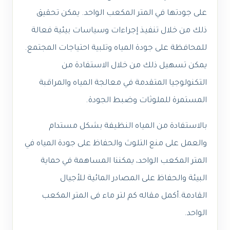
على جودتها في المتر المكعب الواحد. يمكن تحقيق
ذلك من خلال تنفيذ إجراءات وسياسات بيئية فعالة
للمحافظة على جودة المياه وتلبية احتياجات المجتمع.
يمكن تسهيل ذلك من خلال الاستفادة من
التكنولوجيا المتقدمة في معالجة المياه والمراقبة
المستمرة للملوثات وضبط الجودة.
بالاستفادة من المياه النظيفة بشكل مستدام
والعمل على منع التلوث والحفاظ على جودة المياه في
المتر المكعب الواحد، يمكننا المساهمة في حماية
البيئة والحفاظ على المصادر المائية للأجيال
القادمة.أكمل مقاله كم لتر ماء فى المتر المكعب
الواحد.