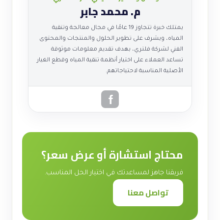
م. محمد جابر
يمتلك خبرة تتجاوز 19 عامًا في مجال معالجة وتنقية
المياه، ويشرف على تطوير الحلول والمنتجات والمحتوى
الفني لشركة فلتري، بهدف تقديم معلومات موثوقة
تساعد العملاء على اختيار أنظمة تنقية المياه وقطع الغيار
الأصلية المناسبة لاحتياجاتهم.
محتاج استشارة أو عرض سعر؟
فريقنا جاهز لمساعدتك في اختيار الحل المناسب.
تواصل معنا