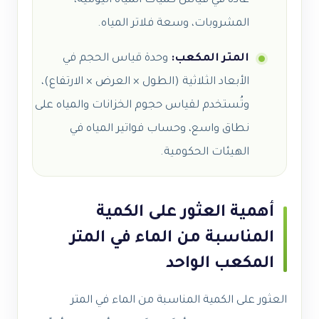
عادةً في قياس كميات المياه اليومية،
المشروبات، وسعة فلاتر المياه.
المتر المكعب:
وحدة قياس الحجم في
الأبعاد الثلاثية (الطول × العرض × الارتفاع)،
وتُستخدم لقياس حجوم الخزانات والمياه على
نطاق واسع، وحساب فواتير المياه في
الهيئات الحكومية.
أهمية العثور على الكمية
المناسبة من الماء في المتر
المكعب الواحد
العثور على الكمية المناسبة من الماء في المتر