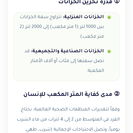
① قدرة تخزين الخزانات
الخزانات المنزلية:
تتراوح سعة الخزانات
بين 1000 لتر (1 متر مكعب) إلى 2000 لتر (2
متر مكعب).
الخزانات الصناعية والتجميعية:
قد
تصل سعتها إلى مئات أو آلاف الأمتار
المكعبة.
② مدى كفاية المتر المكعب للإنسان
وفقاً لتقديرات المنظمات الصحية العالمية، يحتاج
الفرد في المتوسط من 2 إلى 4 لترات من ماء الشرب
يومياً، وتصل الاحتياجات الإجمالية (شرب، طهي،