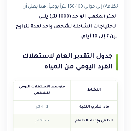
نظافة) إلى حوالي 100-150 لتراً يومياً. هذا يعني أن
المتر المكعب الواحد (1000 لتر) يلبي
الاحتياجات الشاملة لشخص واحد لمدة تتراوح
بين 7 إلى 10 أيام.
جدول التقدير العام لاستهلاك
الفرد اليومي من المياه
متوسط الاستهلاك اليومي
النشاط
للشخص
ماء الشرب النقية
2 – 4 لتر
الطهي وإعداد الطعام
5 – 10 لتر