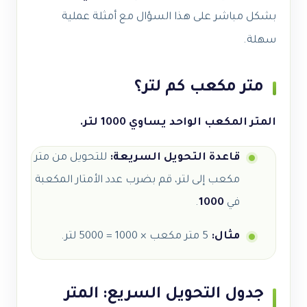
بشكل مباشر على هذا السؤال مع أمثلة عملية
سهلة.
متر مكعب كم لتر؟
المتر المكعب الواحد يساوي 1000 لتر.
قاعدة التحويل السريعة:
للتحويل من متر
مكعب إلى لتر، قم بضرب عدد الأمتار المكعبة
في
1000
.
مثال:
5 متر مكعب × 1000 = 5000 لتر.
جدول التحويل السريع: المتر