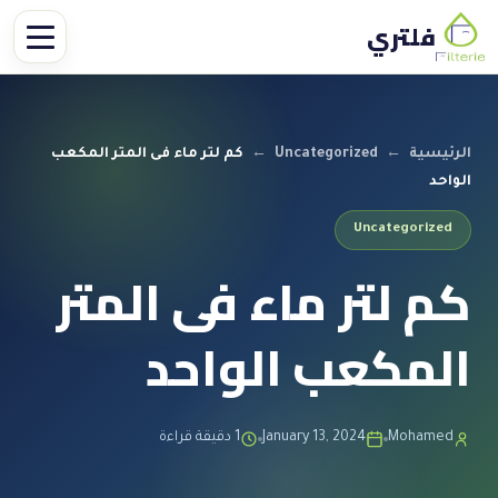
فلتري
الرئيسية
←
Uncategorized
←
كم لتر ماء فى المتر المكعب
الواحد
Uncategorized
كم لتر ماء فى المتر
المكعب الواحد
Mohamed
January 13, 2024
1 دقيقة قراءة