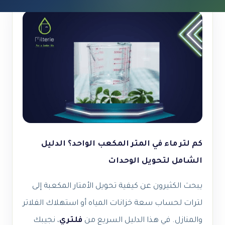
كم لتر ماء في المتر المكعب الواحد؟ الدليل
الشامل لتحويل الوحدات
يبحث الكثيرون عن كيفية تحويل الأمتار المكعبة إلى
لترات لحساب سعة خزانات المياه أو استهلاك الفلاتر
والمنازل. في هذا الدليل السريع من
فلتري
، نجيبك